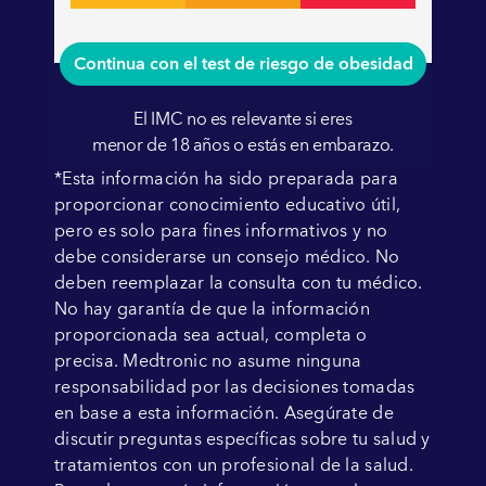
Continua con el test de riesgo de obesidad
El IMC no es relevante si eres
menor de 18 años o estás en embarazo.
*Esta información ha sido preparada para
proporcionar conocimiento educativo útil,
pero es solo para fines informativos y no
debe considerarse un consejo médico. No
deben reemplazar la consulta con tu médico.
No hay garantía de que la información
proporcionada sea actual, completa o
precisa. Medtronic no asume ninguna
responsabilidad por las decisiones tomadas
en base a esta información. Asegúrate de
discutir preguntas específicas sobre tu salud y
tratamientos con un profesional de la salud.