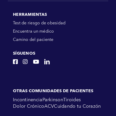
HERRAMIENTAS
Test de riesgo de obesidad
Encuentra un médico
Camino del paciente
SÍGUENOS
OTRAS COMUNIDADES DE PACIENTES
Incontinencia
Parkinson
Tiroides
Dolor Crónico
ACV
Cuidando tu Corazón