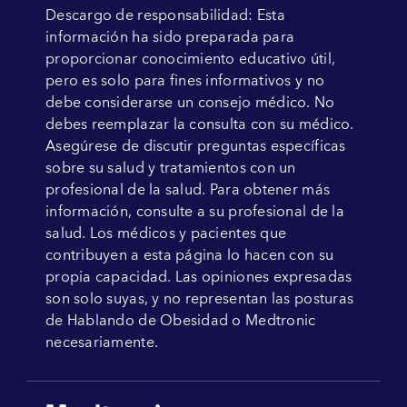
Descargo de responsabilidad: Esta
información ha sido preparada para
proporcionar conocimiento educativo útil,
pero es solo para fines informativos y no
debe considerarse un consejo médico. No
debes reemplazar la consulta con su médico.
Asegúrese de discutir preguntas específicas
sobre su salud y tratamientos con un
profesional de la salud. Para obtener más
información, consulte a su profesional de la
salud. Los médicos y pacientes que
contribuyen a esta página lo hacen con su
propia capacidad. Las opiniones expresadas
son solo suyas, y no representan las posturas
de Hablando de Obesidad o Medtronic
necesariamente.