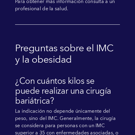
Para obtener más información consulta a un
profesional de la salud.
Preguntas sobre el IMC
y la obesidad
¿Con cuántos kilos se
puede realizar una cirugía
bariátrica?
La indicación no depende únicamente del
peso, sino del IMC. Generalmente, la cirugía
se considera para personas con un IMC
superior a 35 con enfermedades asociadas, o