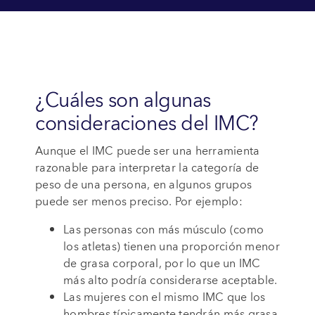
¿Cuáles son algunas
consideraciones del IMC?
Aunque el IMC puede ser una herramienta
razonable para interpretar la categoría de
peso de una persona, en algunos grupos
puede ser menos preciso. Por ejemplo:
Las personas con más músculo (como
los atletas) tienen una proporción menor
de grasa corporal, por lo que un IMC
más alto podría considerarse aceptable.
Las mujeres con el mismo IMC que los
hombres típicamente tendrán más grasa