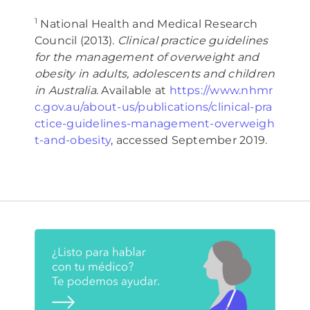
1
National Health and Medical Research
Council (2013).
Clinical practice guidelines
for the management of overweight and
obesity in adults, adolescents and children
in Australia
. Available at
https://www.nhmr
c.gov.au/about-us/publications/clinical-pra
ctice-guidelines-management-overweigh
t-and-obesity
, accessed September 2019.