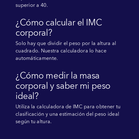
superior a 40.
¿Cómo calcular el IMC
corporal?
Solo hay que dividir el peso por la altura al
cuadrado. Nuestra calculadora lo hace
automáticamente.
¿Cómo medir la masa
corporal y saber mi peso
ideal?
Utiliza la calculadora de IMC para obtener tu
clasificación y una estimación del peso ideal
según tu altura.