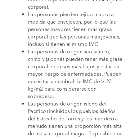
corporal.
Las personas pierden tejido magro a
medida que envejecen, por lo que las
personas mayores tienen más grasa
corporal que las personas más jóvenes,
incluso si tienen el mismo IMC.
Las personas de origen surasiático,
chino y japonés pueden tener más grasa
corporal en pesos más bajos y estar en
mayor riesgo de enfermedades. Pueden
necesitar un umbral de IMC de > 23
kg/m2 para considerarse con
sobrepeso.
Las personas de origen isleño del
Pacífico (incluidos los pueblos isleños
del Estrecho de Torres y los maoríes) a
menudo tienen una proporción más alta
de masa corporal magra. Es posible que