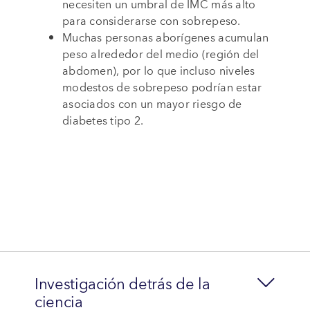
necesiten un umbral de IMC más alto
para considerarse con sobrepeso.
Muchas personas aborígenes acumulan
peso alrededor del medio (región del
abdomen), por lo que incluso niveles
modestos de sobrepeso podrían estar
asociados con un mayor riesgo de
diabetes tipo 2.
Investigación detrás de la
ciencia